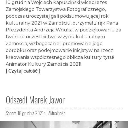
10 grudnia Wojciech Kapuściński wiceprezes
Zamojskiego Towarzystwa Fotograficznego,
podczas uroczystej gali podsumowującej rok
kulturalny 2021 w Zamościu, otrzymał z rąk Pana
Prezydenta Andrzeja Wnuka, w podziękowaniu za
twórcze uczestnictwo w życiu kulturalnym
Zamościa, wzbogacanie i promowanie jego
dorobku oraz podejmowanie inicjatyw na rzecz
kreowania współczesnego oblicza kultury, tytuł
Animator Kultury Zamościa 2021!
[ Czytaj całość ]
Odszedł Marek Jawor
Sobota 18 grudnia 2021r. |
Aktualności