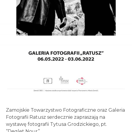
Zamojskie Towarzystwo Fotograficzne oraz Galeria
Fotografii Ratusz serdecznie zapraszają na
wystawę fotografii Tytusa Grodzickiego, pt.
“Deglet Nour”.