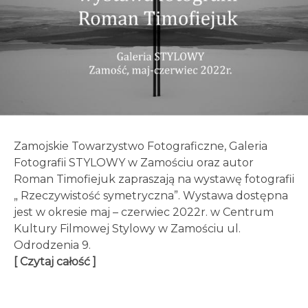
Zamojskie Towarzystwo Fotograficzne, Galeria
Fotografii STYLOWY w Zamościu oraz autor
Roman Timofiejuk zapraszają na wystawę fotografii
„ Rzeczywistość symetryczna”. Wystawa dostępna
jest w okresie maj – czerwiec 2022r. w Centrum
Kultury Filmowej Stylowy w Zamościu ul.
Odrodzenia 9.
[ Czytaj całość ]