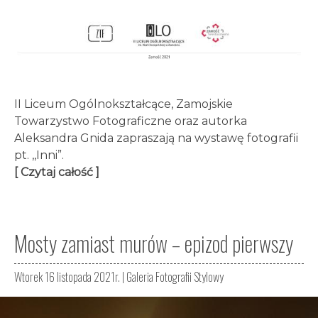
II Liceum Ogólnokształcące, Zamojskie
Towarzystwo Fotograficzne oraz autorka
Aleksandra Gnida zapraszają na wystawę fotografii
pt. ,,Inni”.
[ Czytaj całość ]
Mosty zamiast murów – epizod pierwszy
Wtorek 16 listopada 2021r. |
Galeria Fotografii Stylowy