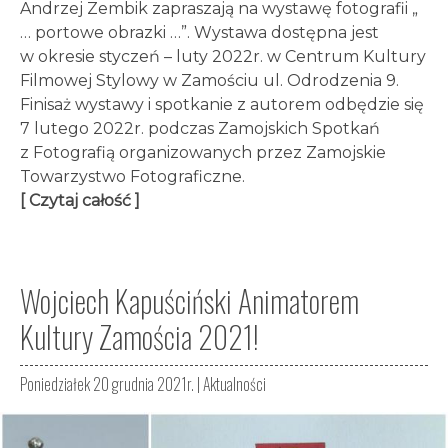
Andrzej Zembik zapraszają na wystawę fotografii „
… portowe obrazki …”. Wystawa dostępna jest
w okresie styczeń – luty 2022r. w Centrum Kultury
Filmowej Stylowy w Zamościu ul. Odrodzenia 9.
Finisaż wystawy i spotkanie z autorem odbędzie się
7 lutego 2022r. podczas Zamojskich Spotkań
z Fotografią organizowanych przez Zamojskie
Towarzystwo Fotograficzne.
[ Czytaj całość ]
Wojciech Kapuściński Animatorem
Kultury Zamościa 2021!
Poniedziałek 20 grudnia 2021r. |
Aktualności