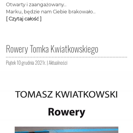
Otwarty i zaangażowany...
Marku, będzie nam Ciebie brakowało...
[ Czytaj całość ]
Rowery Tomka Kwiatkowskiego
Piątek 10 grudnia 2021r. |
Aktualności