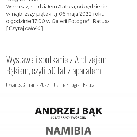
Wernisaż, z udziałem Autora, odbędzie się
w najbliższy piątek, tj. 06 maja 2022 roku
o godzinie 17:00 w Galerii Fotografii Ratusz.
[ Czytaj całość ]
Wystawa i spotkanie z Andrzejem
Bąkiem, czyli 50 lat z aparatem!
Czwartek 31 marca 2022r. |
Galeria Fotografii Ratusz