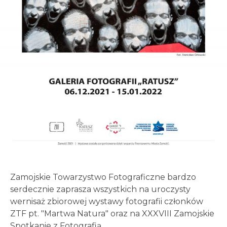
Zamojskie Towarzystwo Fotograficzne bardzo
serdecznie zaprasza wszystkich na uroczysty
wernisaż zbiorowej wystawy fotografii członków
ZTF pt. "Martwa Natura" oraz na XXXVIII Zamojskie
Spotkanie z Fotografią.