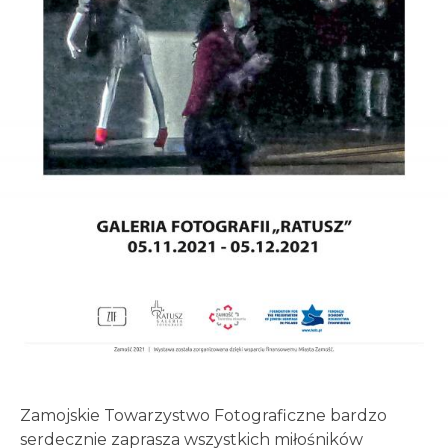
Zamojskie Towarzystwo Fotograficzne bardzo
serdecznie zaprasza wszystkich miłośników