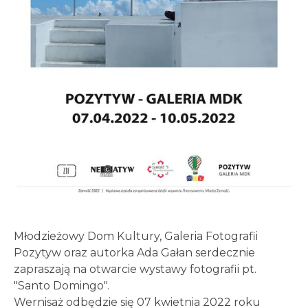
Młodzieżowy Dom Kultury, Galeria Fotografii
Pozytyw oraz autorka Ada Gałan serdecznie
zapraszają na otwarcie wystawy fotografii pt.
"Santo Domingo".
Wernisaż odbędzie się 07 kwietnia 2022 roku