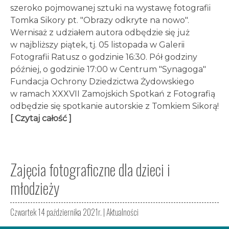
szeroko pojmowanej sztuki na wystawę fotografii
Tomka Sikory pt. "Obrazy odkryte na nowo".
Wernisaż z udziałem autora odbędzie się już
w najbliższy piątek, tj. 05 listopada w Galerii
Fotografii Ratusz o godzinie 16:30. Pół godziny
później, o godzinie 17:00 w Centrum "Synagoga"
Fundacja Ochrony Dziedzictwa Żydowskiego
w ramach XXXVII Zamojskich Spotkań z Fotografią
odbędzie się spotkanie autorskie z Tomkiem Sikorą!
[ Czytaj całość ]
Zajęcia fotograficzne dla dzieci i
młodzieży
Czwartek 14 października 2021r. |
Aktualności