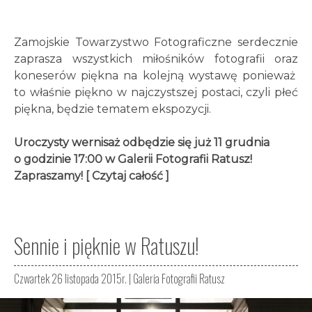
Zamojskie Towarzystwo Fotograficzne serdecznie
zaprasza wszystkich miłośników fotografii oraz
koneserów piękna na kolejną wystawę ponieważ
to właśnie piękno w najczystszej postaci, czyli płeć
piękna, będzie tematem ekspozycji.
Uroczysty wernisaż odbędzie się już 11 grudnia
o godzinie 17:00 w Galerii Fotografii Ratusz!
Zapraszamy!
[ Czytaj całość ]
Sennie i pięknie w Ratuszu!
Czwartek 26 listopada 2015r. |
Galeria Fotografii Ratusz