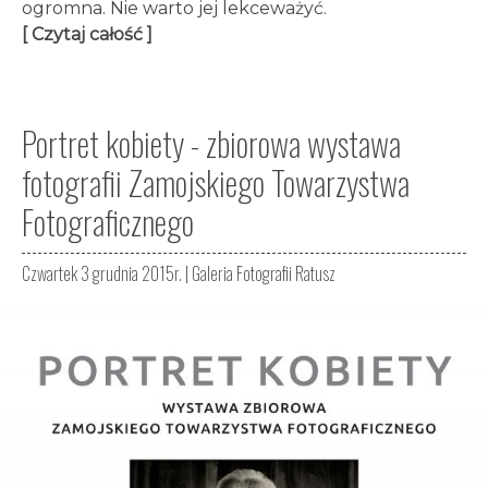
ogromna. Nie warto jej lekceważyć.
[ Czytaj całość ]
Portret kobiety - zbiorowa wystawa
fotografii Zamojskiego Towarzystwa
Fotograficznego
Czwartek 3 grudnia 2015r. |
Galeria Fotografii Ratusz