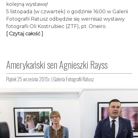
kolejną wystawę!
5 listopada (w czwartek) o godzinie 16:00 w Galerii
Fotografii Ratusz odbędzie się wernisaż wystawy
fotografii Oli Kostrubiec (ZTF), pt. Oneiro.
[ Czytaj całość ]
Amerykański sen Agnieszki Rayss
Piątek 25 września 2015r. |
Galeria Fotografii Ratusz