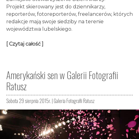
Projekt skierowany jest do dziennikarzy,
reporterów, fotoreporterów, freelancerów, których
redakcje mają swoje siedziby na terenie
województwa lubelskiego.
[ Czytaj całość ]
Amerykański sen w Galerii Fotografii
Ratusz
Sobota 29 sierpnia 2015r. |
Galeria Fotografii Ratusz