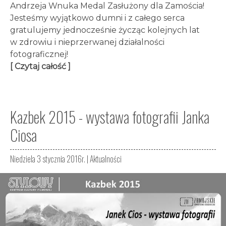
Andrzeja Wnuka Medal Zasłużony dla Zamościa!
Jesteśmy wyjątkowo dumni i z całego serca
gratulujemy jednocześnie życząc kolejnych lat
w zdrowiu i nieprzerwanej działalności
fotograficznej!
[ Czytaj całość ]
Kazbek 2015 - wystawa fotografii Janka
Ciosa
Niedziela 3 stycznia 2016r. |
Aktualności