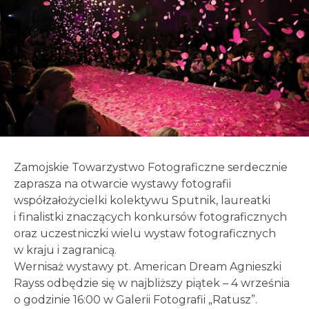
Zamojskie Towarzystwo Fotograficzne serdecznie
zaprasza na otwarcie wystawy fotografii
współzałożycielki kolektywu Sputnik, laureatki
i finalistki znaczących konkursów fotograficznych
oraz uczestniczki wielu wystaw fotograficznych
w kraju i zagranicą.
Wernisaż wystawy pt. American Dream Agnieszki
Rayss odbędzie się w najbliższy piątek – 4 września
o godzinie 16:00 w Galerii Fotografii „Ratusz”.