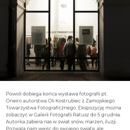
Powoli dobiega końca wystawa fotografii pt.
Oneiro autorstwa Oli Kostrubiec z Zamojskiego
Towarzystwa Fotograficznego. Ekspozycję można
zobaczyć w Galerii Fotografii Ratusz do 5 grudnia.
Autorka zabiera nas w świat snów, marzeń, iluzji…
Pozwala nam wejść do swojego świata, ale