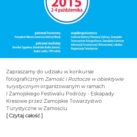
Zapraszamy do udziału w konkursie
fotograficznym
Zamość i Roztocze w obiektywie
turystycznym
organizowanym w ramach
I Zamojskiego Festiwalu Podróży - Eskapady
Kresowe przez Zamojskie Towarzystwo
Turystyczne w Zamościu.
[ Czytaj całość ]