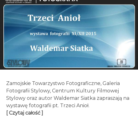
Zamojskie Towarzystwo Fotograficzne, Galeria
Fotografii Stylowy, Centrum Kultury Filmowej
Stylowy oraz autor Waldemar Siatka zapraszają na
wystawę fotografii pt. Trzeci Anioł.
[ Czytaj całość ]