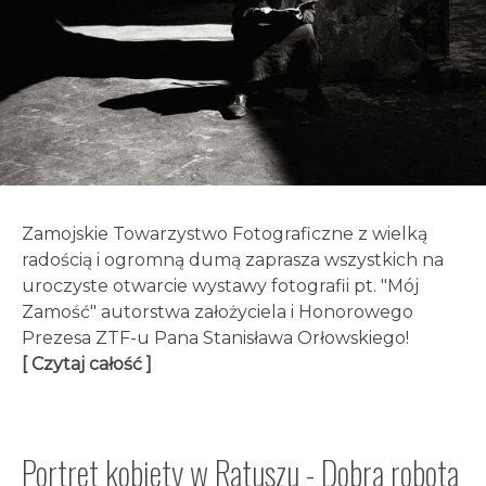
Zamojskie Towarzystwo Fotograficzne z wielką
radością i ogromną dumą zaprasza wszystkich na
uroczyste otwarcie wystawy fotografii pt. "Mój
Zamość" autorstwa założyciela i Honorowego
Prezesa ZTF-u Pana Stanisława Orłowskiego!
[ Czytaj całość ]
Portret kobiety w Ratuszu - Dobra robota