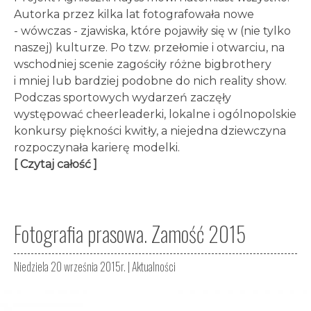
Autorka przez kilka lat fotografowała nowe
- wówczas - zjawiska, które pojawiły się w (nie tylko
naszej) kulturze. Po tzw. przełomie i otwarciu, na
wschodniej scenie zagościły różne bigbrothery
i mniej lub bardziej podobne do nich reality show.
Podczas sportowych wydarzeń zaczęły
występować cheerleaderki, lokalne i ogólnopolskie
konkursy piękności kwitły, a niejedna dziewczyna
rozpoczynała karierę modelki.
[ Czytaj całość ]
Fotografia prasowa. Zamość 2015
Niedziela 20 września 2015r. |
Aktualności