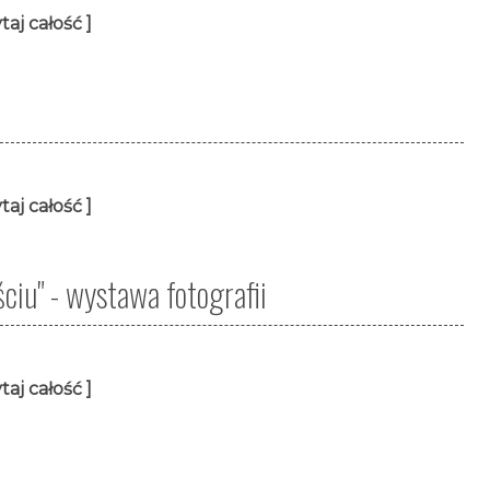
taj całość ]
taj całość ]
ciu" - wystawa fotografii
taj całość ]