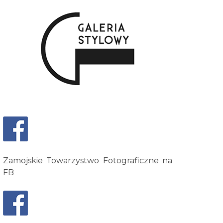
Zamojskie Towarzystwo Fotograficzne na
FB