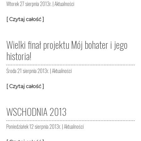
Wtorek 27 sierpnia 2013r. |
Aktualności
[ Czytaj całość ]
Wielki finał projektu Mój bohater i jego
historia!
Środa 21 sierpnia 2013r. |
Aktualności
[ Czytaj całość ]
WSCHODNIA 2013
Poniedziałek 12 sierpnia 2013r. |
Aktualności