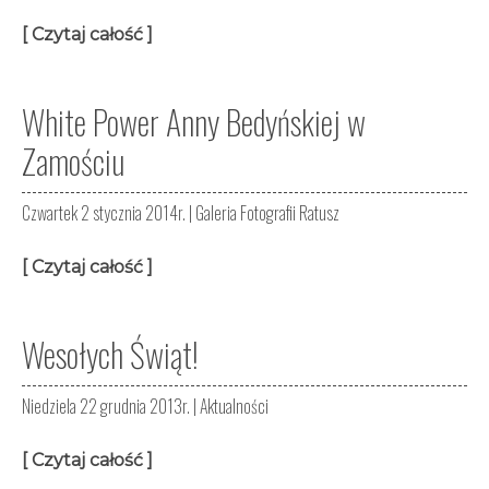
[ Czytaj całość ]
White Power Anny Bedyńskiej w
Zamościu
Czwartek 2 stycznia 2014r. |
Galeria Fotografii Ratusz
[ Czytaj całość ]
Wesołych Świąt!
Niedziela 22 grudnia 2013r. |
Aktualności
[ Czytaj całość ]