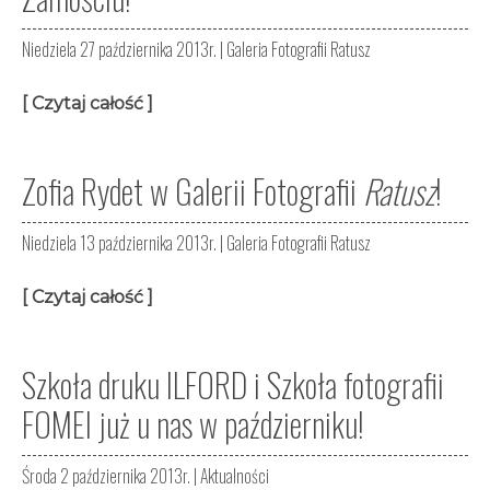
Niedziela 27 października 2013r. |
Galeria Fotografii Ratusz
[ Czytaj całość ]
Zofia Rydet w Galerii Fotografii
Ratusz
!
Niedziela 13 października 2013r. |
Galeria Fotografii Ratusz
[ Czytaj całość ]
Szkoła druku ILFORD i Szkoła fotografii
FOMEI już u nas w październiku!
Środa 2 października 2013r. |
Aktualności