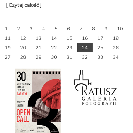
[ Czytaj całość ]
1
2
3
4
5
6
7
8
9
10
11
12
13
14
15
16
17
18
19
20
21
22
23
24
25
26
27
28
29
30
31
32
33
34