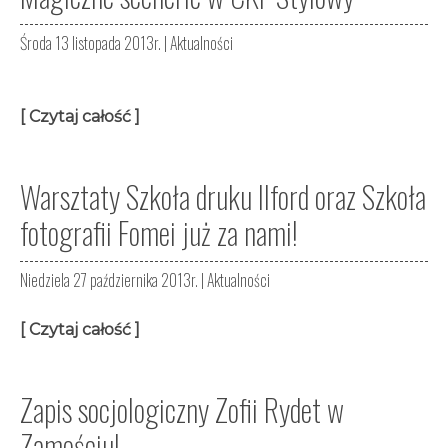
Środa 13 listopada 2013r. |
Aktualności
[ Czytaj całość ]
Warsztaty Szkoła druku Ilford oraz Szkoła
fotografii Fomei już za nami!
Niedziela 27 października 2013r. |
Aktualności
[ Czytaj całość ]
Zapis socjologiczny Zofii Rydet w
Zamościu!