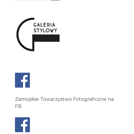
Zamojskie Towarzystwo Fotograficzne na
FB