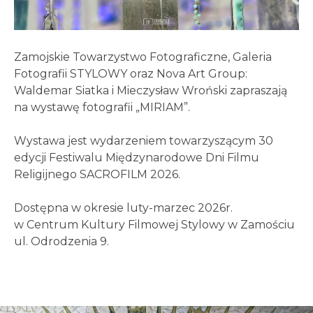
Zamojskie Towarzystwo Fotograficzne, Galeria
Fotografii STYLOWY oraz Nova Art Group:
Waldemar Siatka i Mieczysław Wroński zapraszają
na wystawę fotografii „MIRIAM”.
Wystawa jest wydarzeniem towarzyszącym 30
edycji Festiwalu Międzynarodowe Dni Filmu
Religijnego SACROFILM 2026.
Dostępna w okresie luty-marzec 2026r.
w Centrum Kultury Filmowej Stylowy w Zamościu
ul. Odrodzenia 9.