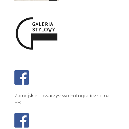
Zamojskie Towarzystwo Fotograficzne na
FB