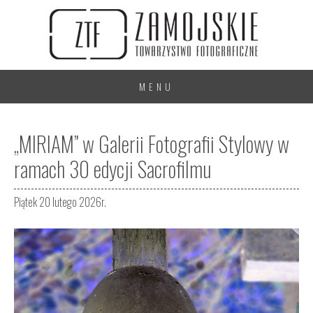
MENU
„MIRIAM” w Galerii Fotografii Stylowy w
ramach 30 edycji Sacrofilmu
Piątek 20 lutego 2026r.