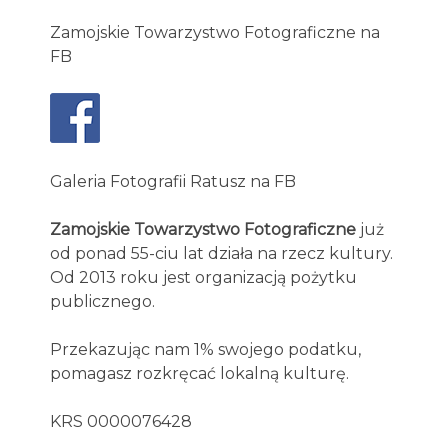
Zamojskie Towarzystwo Fotograficzne na
FB
Galeria Fotografii Ratusz na FB
Zamojskie Towarzystwo Fotograficzne
już
od ponad 55-ciu lat działa na rzecz kultury.
Od 2013 roku jest organizacją pożytku
publicznego.
Przekazując nam 1% swojego podatku,
pomagasz rozkręcać lokalną kulturę.
KRS 0000076428