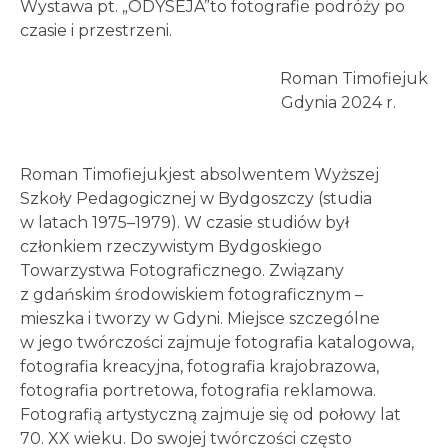
Wystawa pt. „ODYSEJA”to fotografie podróży po
czasie i przestrzeni.
Roman Timofiejuk
Gdynia 2024 r.
Roman Timofiejukjest absolwentem Wyższej
Szkoły Pedagogicznej w Bydgoszczy (studia
w latach 1975–1979). W czasie studiów był
członkiem rzeczywistym Bydgoskiego
Towarzystwa Fotograficznego. Związany
z gdańskim środowiskiem fotograficznym –
mieszka i tworzy w Gdyni. Miejsce szczególne
w jego twórczości zajmuje fotografia katalogowa,
fotografia kreacyjna, fotografia krajobrazowa,
fotografia portretowa, fotografia reklamowa.
Fotografią artystyczną zajmuje się od połowy lat
70. XX wieku. Do swojej twórczości często