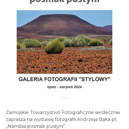
Zamojskie Towarzystwo Fotograficzne serdecznie
zaprasza na wystawę fotografii Andrzeja Bąka pt.
„Namibia posmak pustyni”.