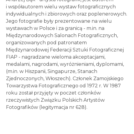
i współautorem wielu wystaw fotograficznych
indywidualnych i zbiorowych oraz poplenerowych.
Jego fotografie były prezentowane na wielu
wystawach w Polsce i za granicą - m.in. na
Międzynarodowych Salonach Fotograficznych,
organizowanych pod patronatem
Międzynarodowej Federacji Sztuki Fotograficznej
FIAP - nagradzane wieloma akceptacjami,
medalami, nagrodami, wyróżnieniami, dyplomami,
(m.in. w Hiszpanii, Singapurze, Stanach
Zjednoczonych, Włoszech). Członek Zamojskiego
Towarzystwa Fotograficznego od 1972 r. W 1987
roku został przyjęty w poczet członków
rzeczywistych Związku Polskich Artystów
Fotografików (legitymacja nr 628).