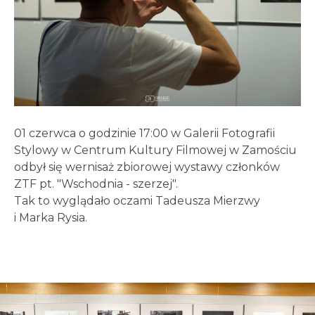
01 czerwca o godzinie 17:00 w Galerii Fotografii
Stylowy w Centrum Kultury Filmowej w Zamościu
odbył się wernisaż zbiorowej wystawy członków
ZTF pt. "Wschodnia - szerzej".
Tak to wyglądało oczami Tadeusza Mierzwy
i Marka Rysia.