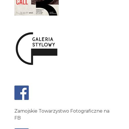
Zamojskie Towarzystwo Fotograficzne na
FB