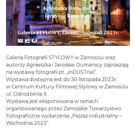
Galeria Fotografii STYLOWY w Zamościu oraz
autorzy Agnieszka i Jarosław Dumańscy zapraszają
na wystawę fotografii pt. „inDUSTrial”.
Wystawa dostępna jest do 30 listopada 2023r.
w Centrum Kultury Filmowej Stylowy w Zamościu
ul. Odrodzenia 9.
Wystawa jest eksponowana w ramach
organizowanego przez Zamojskie Towarzystwo
Fotograficzne wydarzenia „Pejzaż industrialny –
Wschodnia 2023”.