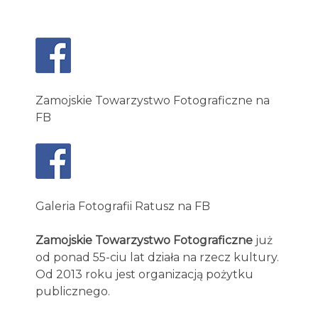
Zamojskie Towarzystwo Fotograficzne na
FB
Galeria Fotografii Ratusz na FB
Zamojskie Towarzystwo Fotograficzne
już
od ponad 55-ciu lat działa na rzecz kultury.
Od 2013 roku jest organizacją pożytku
publicznego.