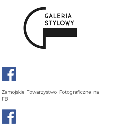
Zamojskie Towarzystwo Fotograficzne na
FB