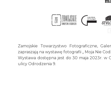
Zamojskie Towarzystwo Fotograficzne, Gale
zapraszają na wystawę fotografii „ Moja Nie Cod
Wystawa dostępna jest do 30 maja 2023r. w 
ulicy Odrodzenia 9.