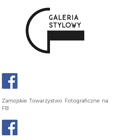
Zamojskie Towarzystwo Fotograficzne na
FB