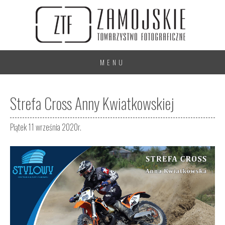
MENU
Strefa Cross Anny Kwiatkowskiej
Piątek 11 września 2020r.