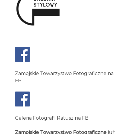
Zamojskie Towarzystwo Fotograficzne na
FB
Galeria Fotografii Ratusz na FB
Zamojskie Towarzystwo Fotograficzne
już