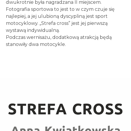
dwukrotnie była nagradzana II miejscem.
Fotografia sportowa to jest to w czym czuje się
najlepiej, a jej ulubioną dyscypliną jest sport
motocyklowy. „Strefa cross” jest jej pierwszą
wystawą indywidualną.
Podczas wernisażu, dodatkową atrakcją będą
stanowiły dwa motocykle.