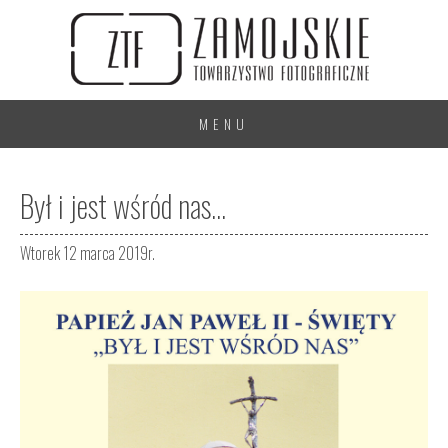
MENU
Był i jest wśród nas...
Wtorek 12 marca 2019r.