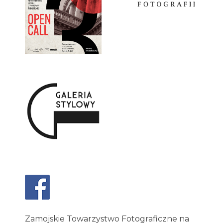
Zamojskie Towarzystwo Fotograficzne na