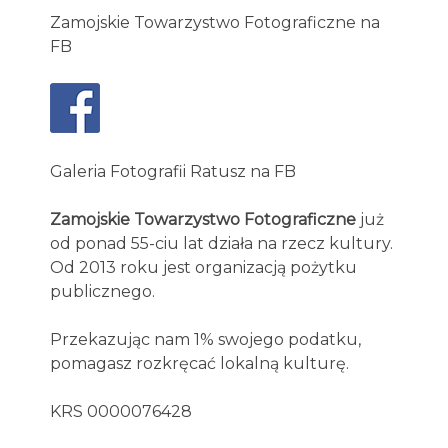
Zamojskie Towarzystwo Fotograficzne na
FB
Galeria Fotografii Ratusz na FB
Zamojskie Towarzystwo Fotograficzne
już
od ponad 55-ciu lat działa na rzecz kultury.
Od 2013 roku jest organizacją pożytku
publicznego.
Przekazując nam 1% swojego podatku,
pomagasz rozkręcać lokalną kulturę.
KRS 0000076428