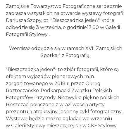
Zamojskie Towarzystwo Fotograficzne serdecznie
zaprasza wszystkich na otwarcie wystawy fotografii
Dariusza Szopy, pt. "Bieszczadzka jesień", które
odbędzie się 3 września, o godzinie17:00 w Galerii
Fotografii Stylowy .
Wernisaż odbędzie się w ramach XVII Zamojskich
Spotkań z Fotografią.
"Bieszczadzka jesień"- to zbiór fotografii, które są
efektem wyjazdów plenerowych m.in.
zorganizowanego w 2018 r. przez Okręg
Roztoczańsko-Podkarpacki Związku Polskich
Fotografów Przyrody. Niezwykłe piękno polskich
Bieszczad połączone z wrażliwością artysty
prezentują atrakcyjny, jesienny cykl fotograficzny.
Wystawę będzie można oglądać we wrześniu
w Galerii Stylowy mieszczącej się w CKF Stylowy.