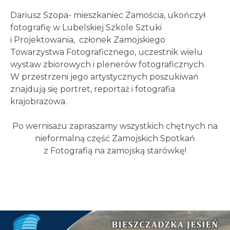
Dariusz Szopa- mieszkaniec Zamościa, ukończył
fotografię w Lubelskiej Szkole Sztuki
i Projektowania, członek Zamojskiego
Towarzystwa Fotograficznego, uczestnik wielu
wystaw zbiorowych i plenerów fotograficznych.
W przestrzeni jego artystycznych poszukiwań
znajdują się portret, reportaż i fotografia
krajobrazowa.
Po wernisażu zapraszamy wszystkich chętnych na
nieformalną część Zamojskich Spotkań
z Fotografią na zamojską starówkę!