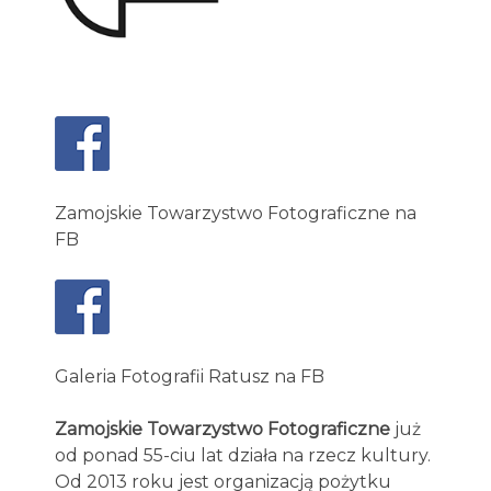
Zamojskie Towarzystwo Fotograficzne na
FB
Galeria Fotografii Ratusz na FB
Zamojskie Towarzystwo Fotograficzne
już
od ponad 55-ciu lat działa na rzecz kultury.
Od 2013 roku jest organizacją pożytku