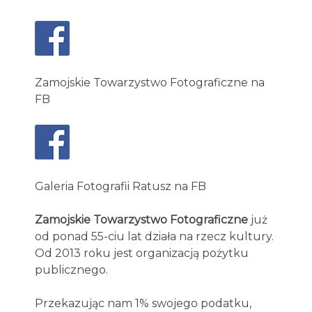
Zamojskie Towarzystwo Fotograficzne na
FB
Galeria Fotografii Ratusz na FB
Zamojskie Towarzystwo Fotograficzne
już
od ponad 55-ciu lat działa na rzecz kultury.
Od 2013 roku jest organizacją pożytku
publicznego.
Przekazując nam 1% swojego podatku,