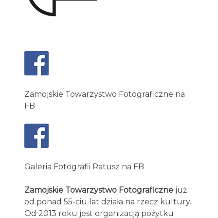
Zamojskie Towarzystwo Fotograficzne na
FB
Galeria Fotografii Ratusz na FB
Zamojskie Towarzystwo Fotograficzne
już
od ponad 55-ciu lat działa na rzecz kultury.
Od 2013 roku jest organizacją pożytku