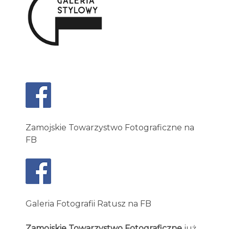
Zamojskie Towarzystwo Fotograficzne na
FB
Galeria Fotografii Ratusz na FB
Zamojskie Towarzystwo Fotograficzne
już