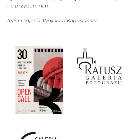
nie przypominam.
Tekst i zdjęcia: Wojciech Kapuściński