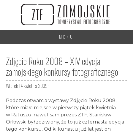
MENU
Zdjęcie Roku 2008 – XIV edycja
zamojskiego konkursy fotograficznego
Wtorek 14 kwietnia 2009r.
Podczas otwarcia wystawy Zdjęcie Roku 2008,
które miało miejsce w pierwszy piątek kwietnia
w Ratuszu, nawet sam prezes ZTF, Stanisław
Orłowski był zdziwiony, że to już czternasta edycja
tego konkursu. Od kilkunastu już lat jest on