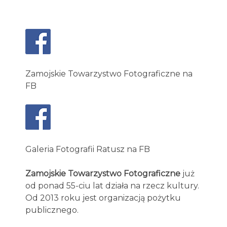
Zamojskie Towarzystwo Fotograficzne na
FB
Galeria Fotografii Ratusz na FB
Zamojskie Towarzystwo Fotograficzne
już
od ponad 55-ciu lat działa na rzecz kultury.
Od 2013 roku jest organizacją pożytku
publicznego.