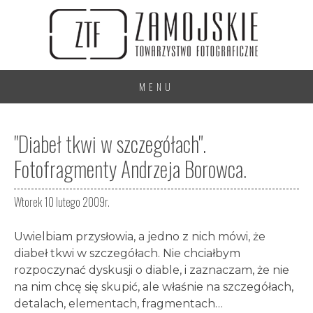
MENU
"Diabeł tkwi w szczegółach".
Fotofragmenty Andrzeja Borowca.
Wtorek 10 lutego 2009r.
Uwielbiam przysłowia, a jedno z nich mówi, że
diabeł tkwi w szczegółach. Nie chciałbym
rozpoczynać dyskusji o diable, i zaznaczam, że nie
na nim chcę się skupić, ale właśnie na szczegółach,
detalach, elementach, fragmentach…