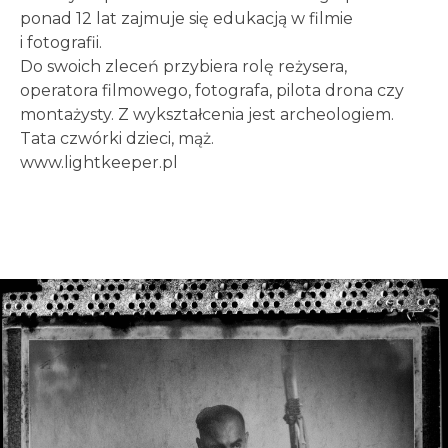
ponad 12 lat zajmuje się edukacją w filmie
i fotografii.
Do swoich zleceń przybiera rolę reżysera,
operatora filmowego, fotografa, pilota drona czy
montażysty. Z wykształcenia jest archeologiem.
Tata czwórki dzieci, mąż.
www.lightkeeper.pl