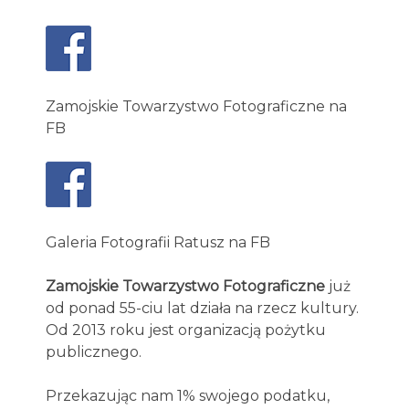
Zamojskie Towarzystwo Fotograficzne na
FB
Galeria Fotografii Ratusz na FB
Zamojskie Towarzystwo Fotograficzne
już
od ponad 55-ciu lat działa na rzecz kultury.
Od 2013 roku jest organizacją pożytku
publicznego.
Przekazując nam 1% swojego podatku,