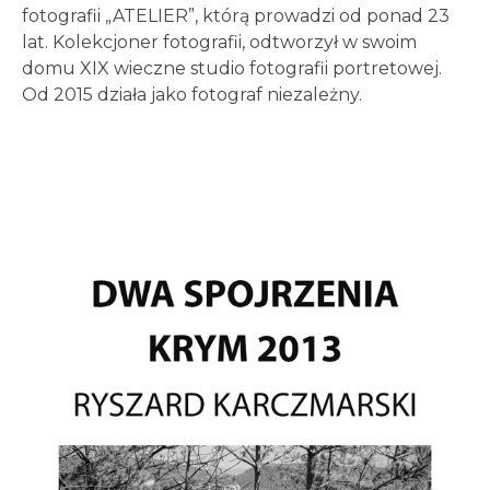
fotografii „ATELIER”, którą prowadzi od ponad 23
lat. Kolekcjoner fotografii, odtworzył w swoim
domu XIX wieczne studio fotografii portretowej.
Od 2015 działa jako fotograf niezależny.