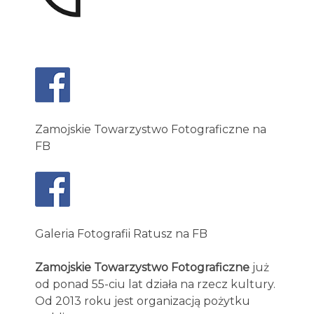
Zamojskie Towarzystwo Fotograficzne na
FB
Galeria Fotografii Ratusz na FB
Zamojskie Towarzystwo Fotograficzne
już
od ponad 55-ciu lat działa na rzecz kultury.
Od 2013 roku jest organizacją pożytku