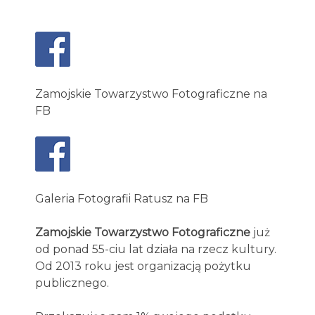
Zamojskie Towarzystwo Fotograficzne na
FB
Galeria Fotografii Ratusz na FB
Zamojskie Towarzystwo Fotograficzne
już
od ponad 55-ciu lat działa na rzecz kultury.
Od 2013 roku jest organizacją pożytku
publicznego.