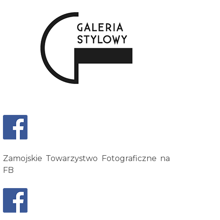
Zamojskie Towarzystwo Fotograficzne na
FB