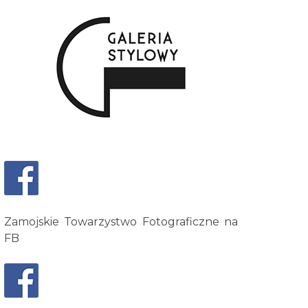
Zamojskie Towarzystwo Fotograficzne na
FB