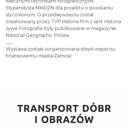
wiecznymi technikami fotograficznymi.
Stypendysta MKiDZN dla projektu o powstaniu
styczniowym. O przedsięwzięciu został
zrealizowany przez TVP Historia film z serii: Historia
żywa. Fotografie były publikowane w magazynie
National Geographic Polska.
___
Wystawa została zorganizowana dzięki wsparciu
finansowemu miasta Zamość.