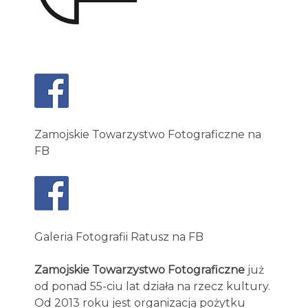
Zamojskie Towarzystwo Fotograficzne na
FB
Galeria Fotografii Ratusz na FB
Zamojskie Towarzystwo Fotograficzne
już
od ponad 55-ciu lat działa na rzecz kultury.
Od 2013 roku jest organizacją pożytku