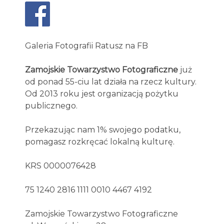
Galeria Fotografii Ratusz na FB
Zamojskie Towarzystwo Fotograficzne
już
od ponad 55-ciu lat działa na rzecz kultury.
Od 2013 roku jest organizacją pożytku
publicznego.
Przekazując nam 1% swojego podatku,
pomagasz rozkręcać lokalną kulturę.
KRS 0000076428
75 1240 2816 1111 0010 4467 4192
Zamojskie Towarzystwo Fotograficzne