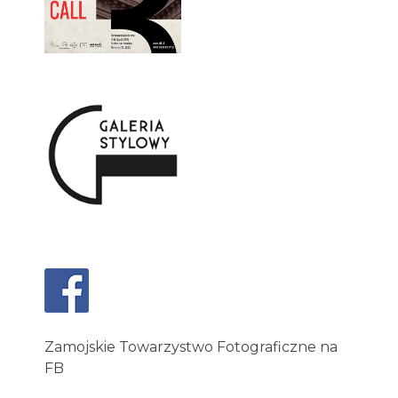
Zamojskie Towarzystwo Fotograficzne na
FB