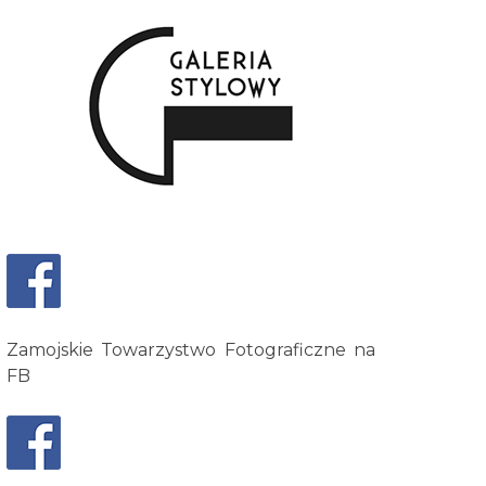
Zamojskie Towarzystwo Fotograficzne na
FB