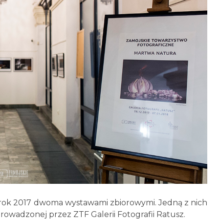
rok 2017 dwoma wystawami zbiorowymi. Jedną z nich
owadzonej przez ZTF Galerii Fotografii Ratusz.