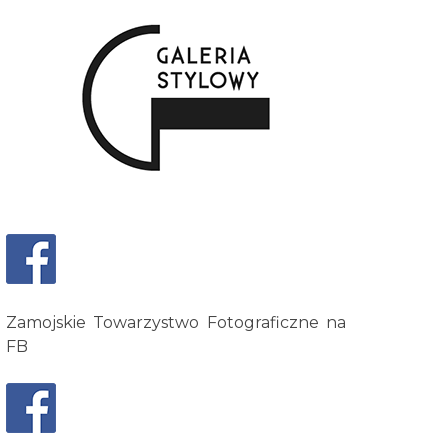
Zamojskie Towarzystwo Fotograficzne na
FB