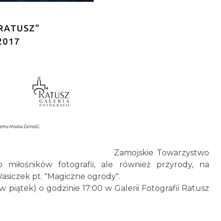
Zamojskie Towarzystwo
o miłośników fotografii, ale również przyrody, na
siczek pt. "Magiczne ogrody".
 piątek) o godzinie 17:00 w Galerii Fotografii Ratusz