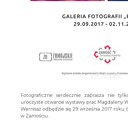
Fotograficzne serdecznie zaprasza nie tylk
uroczyste otwarcie wystawy prac Magdaleny Wa
Wernisaż odbędzie się 29 września 2017 roku (w
w Zamościu.