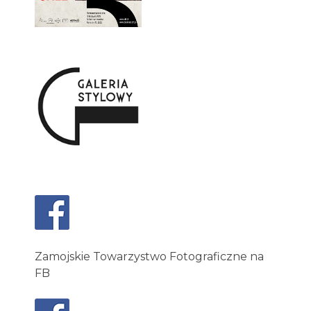
Zamojskie Towarzystwo Fotograficzne na
FB