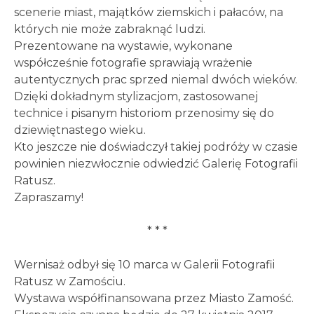
scenerie miast, majątków ziemskich i pałaców, na
których nie może zabraknąć ludzi.
Prezentowane na wystawie, wykonane
współcześnie fotografie sprawiają wrażenie
autentycznych prac sprzed niemal dwóch wieków.
Dzięki dokładnym stylizacjom, zastosowanej
technice i pisanym historiom przenosimy się do
dziewiętnastego wieku.
Kto jeszcze nie doświadczył takiej podróży w czasie
powinien niezwłocznie odwiedzić Galerię Fotografii
Ratusz.
Zapraszamy!
* * *
Wernisaż odbył się 10 marca w Galerii Fotografii
Ratusz w Zamościu.
Wystawa współfinansowana przez Miasto Zamość.