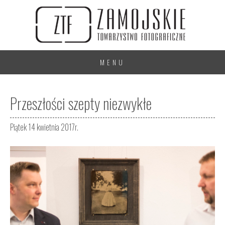
MENU
Przeszłości szepty niezwykłe
Piątek 14 kwietnia 2017r.