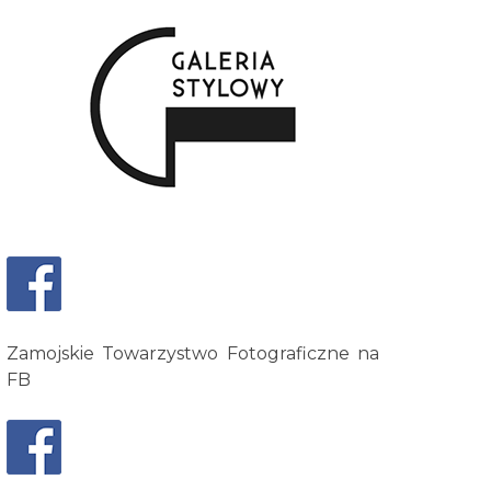
Zamojskie Towarzystwo Fotograficzne na
FB