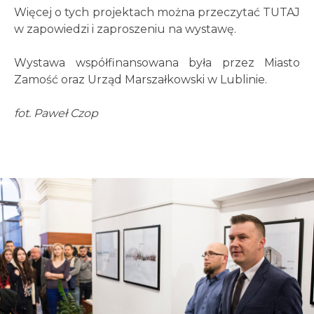
Więcej o tych projektach można przeczytać TUTAJ
w zapowiedzi i zaproszeniu na wystawę
.
Wystawa współfinansowana była przez Miasto
Zamość oraz Urząd Marszałkowski w Lublinie.
fot.
Paweł Czop