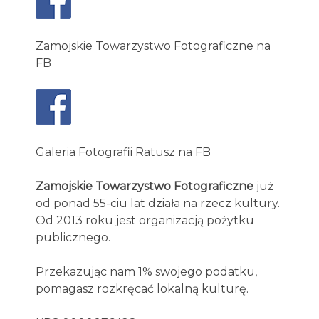
Zamojskie Towarzystwo Fotograficzne na
FB
Galeria Fotografii Ratusz na FB
Zamojskie Towarzystwo Fotograficzne
już
od ponad 55-ciu lat działa na rzecz kultury.
Od 2013 roku jest organizacją pożytku
publicznego.
Przekazując nam 1% swojego podatku,
pomagasz rozkręcać lokalną kulturę.