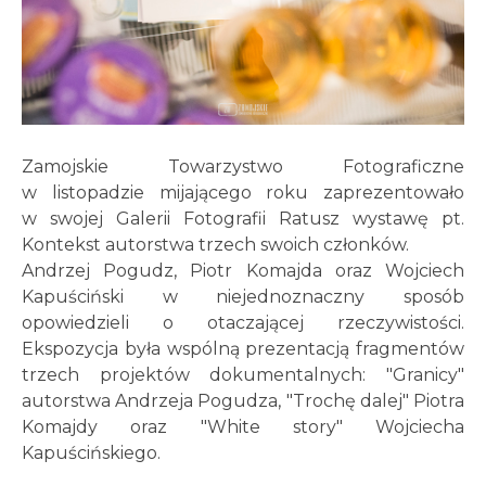
Zamojskie Towarzystwo Fotograficzne
w listopadzie mijającego roku zaprezentowało
w swojej Galerii Fotografii Ratusz wystawę pt.
Kontekst autorstwa trzech swoich członków.
Andrzej Pogudz, Piotr Komajda oraz Wojciech
Kapuściński w niejednoznaczny sposób
opowiedzieli o otaczającej rzeczywistości.
Ekspozycja była wspólną prezentacją fragmentów
trzech projektów dokumentalnych: "Granicy"
autorstwa Andrzeja Pogudza, "Trochę dalej" Piotra
Komajdy oraz "White story" Wojciecha
Kapuścińskiego.