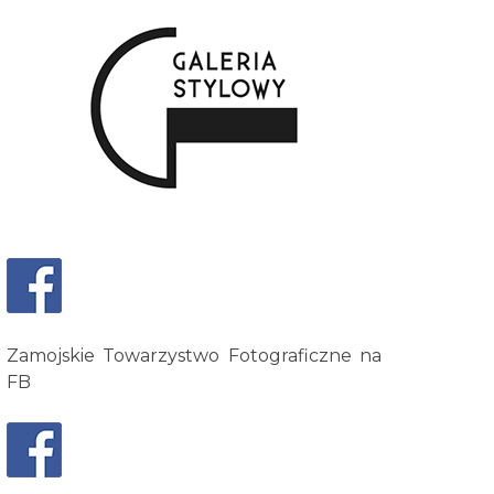
Zamojskie Towarzystwo Fotograficzne na
FB