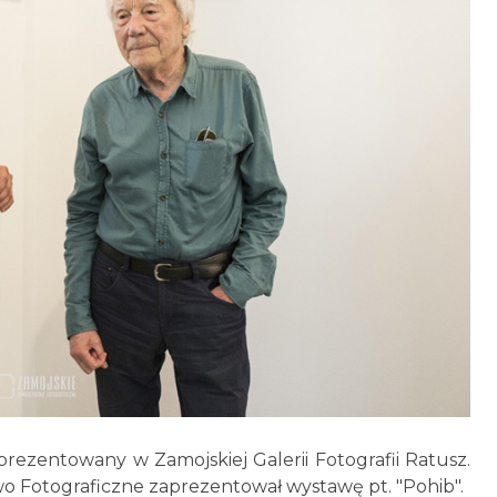
rezentowany w Zamojskiej Galerii Fotografii Ratusz.
o Fotograficzne zaprezentował wystawę pt. "Pohib".