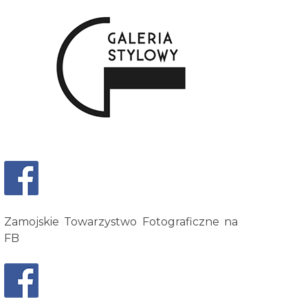
Zamojskie Towarzystwo Fotograficzne na
FB