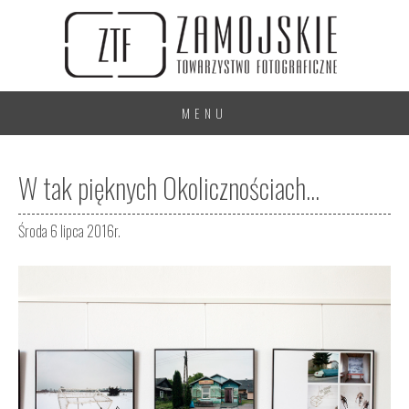
MENU
W tak pięknych Okolicznościach...
Środa 6 lipca 2016r.