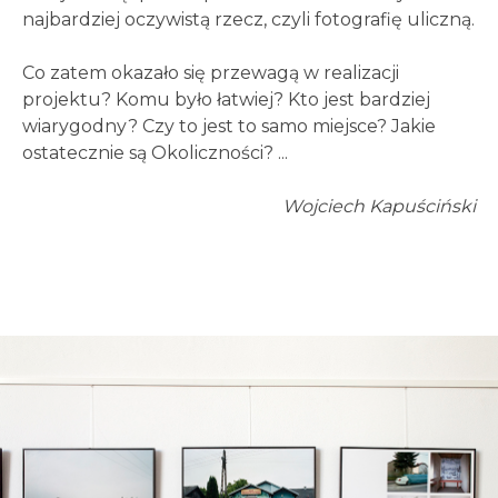
najbardziej oczywistą rzecz, czyli fotografię uliczną.
Co zatem okazało się przewagą w realizacji
projektu? Komu było łatwiej? Kto jest bardziej
wiarygodny? Czy to jest to samo miejsce? Jakie
ostatecznie są Okoliczności? ...
Wojciech Kapuściński