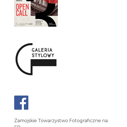
Zamojskie Towarzystwo Fotograficzne na