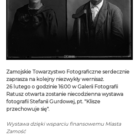
Zamojskie Towarzystwo Fotograficzne serdecznie
zaprasza na kolejny niezwykły wernisaż.
26 lutego o godzinie 16:00 w Galerii Fotografii
Ratusz otwarta zostanie niecodzienna wystawa
fotografii Stefanii Gurdowej, pt. "Klisze
przechowuje się".
Wystawa dzięki wsparciu finansowemu Miasta
Zamość