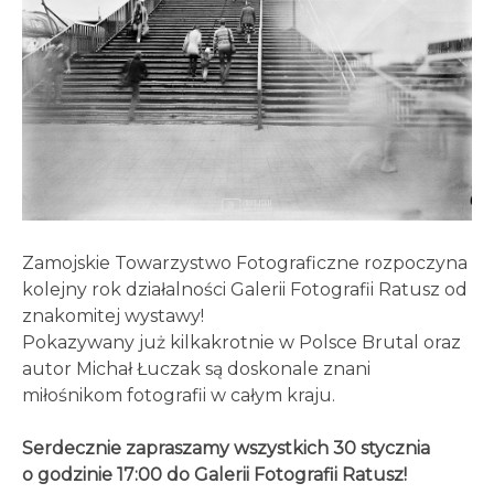
Zamojskie Towarzystwo Fotograficzne rozpoczyna
kolejny rok działalności Galerii Fotografii Ratusz od
znakomitej wystawy!
Pokazywany już kilkakrotnie w Polsce Brutal oraz
autor Michał Łuczak są doskonale znani
miłośnikom fotografii w całym kraju.
Serdecznie zapraszamy wszystkich 30 stycznia
o godzinie 17:00 do Galerii Fotografii Ratusz!