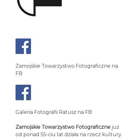
Zamojskie Towarzystwo Fotograficzne na
FB
Galeria Fotografii Ratusz na FB
Zamojskie Towarzystwo Fotograficzne
już
od ponad 55-ciu lat działa na rzecz kultury.