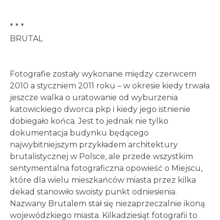
* * *
BRUTAL
Fotografie zostały wykonane między czerwcem
2010 a styczniem 2011 roku – w okresie kiedy trwała
jeszcze walka o uratowanie od wyburzenia
katowickiego dworca pkp i kiedy jego istnienie
dobiegało końca. Jest to jednak nie tylko
dokumentacja budynku będącego
najwybitniejszym przykładem architektury
brutalistycznej w Polsce, ale przede wszystkim
sentymentalna fotograficzna opowieść o Miejscu,
które dla wielu mieszkańców miasta przez kilka
dekad stanowiło swoisty punkt odniesienia.
Nazwany Brutalem stał się niezaprzeczalnie ikoną
wojewódzkiego miasta. Kilkadziesiąt fotografii to