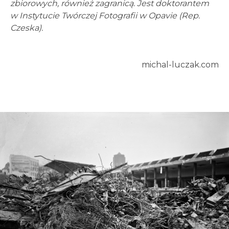
zbiorowych, również zagranicą. Jest doktorantem
w Instytucie Twórczej Fotografii w Opavie (Rep.
Czeska).
michal-luczak.com