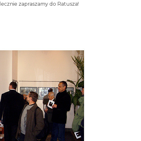
erdecznie zapraszamy do Ratusza!