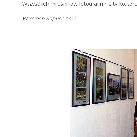
Wszystkich miłośników fotografii i nie tylko, s
Wojciech Kapuściński