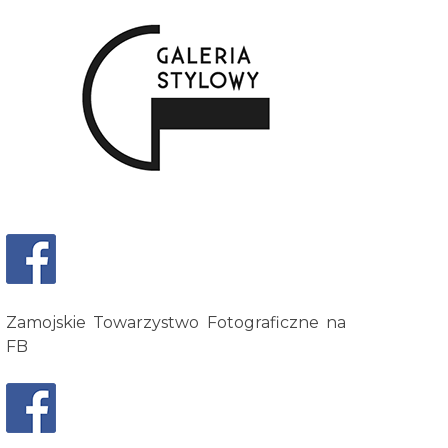
Zamojskie Towarzystwo Fotograficzne na
FB