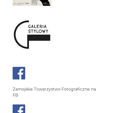
Zamojskie Towarzystwo Fotograficzne na
FB