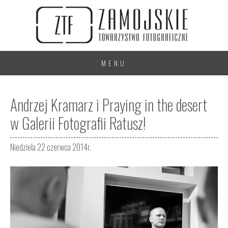
MENU
Andrzej Kramarz i Praying in the desert
w Galerii Fotografii Ratusz!
Niedziela 22 czerwca 2014r.