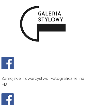
Zamojskie Towarzystwo Fotograficzne na
FB