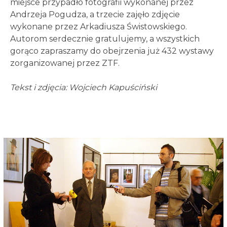
miejsce przypadło fotografii wykonanej przez
Andrzeja Pogudza, a trzecie zajęło zdjęcie
wykonane przez Arkadiusza Świstowskiego.
Autorom serdecznie gratulujemy, a wszystkich
gorąco zapraszamy do obejrzenia już 432 wystawy
zorganizowanej przez ZTF.
Tekst i zdjęcia: Wojciech Kapuściński