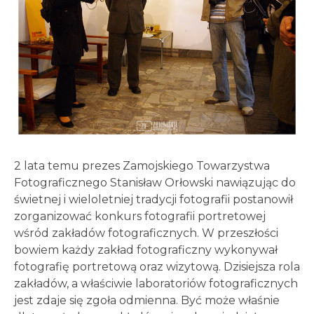
2 lata temu prezes Zamojskiego Towarzystwa
Fotograficznego Stanisław Orłowski nawiązując do
świetnej i wieloletniej tradycji fotografii postanowił
zorganizować konkurs fotografii portretowej
wśród zakładów fotograficznych. W przeszłości
bowiem każdy zakład fotograficzny wykonywał
fotografię portretową oraz wizytową. Dzisiejsza rola
zakładów, a właściwie laboratoriów fotograficznych
jest zdaje się zgoła odmienna. Być może właśnie