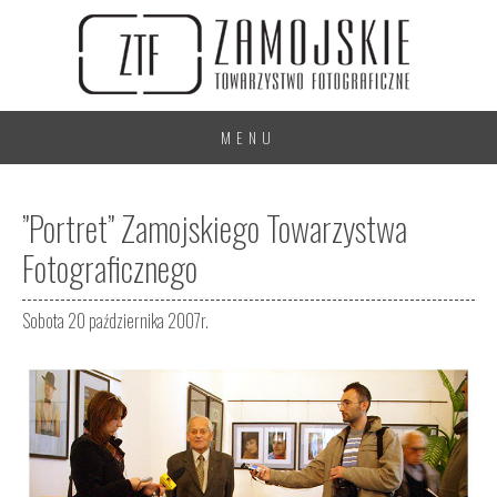
MENU
”Portret” Zamojskiego Towarzystwa
Fotograficznego
Sobota 20 października 2007r.