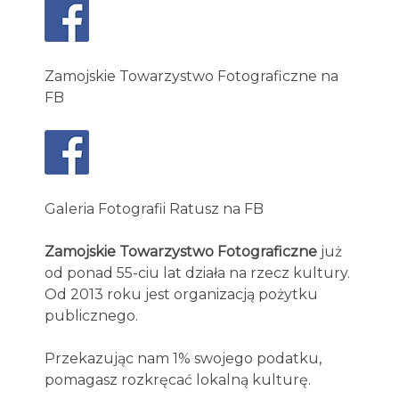
Zamojskie Towarzystwo Fotograficzne na
FB
Galeria Fotografii Ratusz na FB
Zamojskie Towarzystwo Fotograficzne
już
od ponad 55-ciu lat działa na rzecz kultury.
Od 2013 roku jest organizacją pożytku
publicznego.
Przekazując nam 1% swojego podatku,
pomagasz rozkręcać lokalną kulturę.