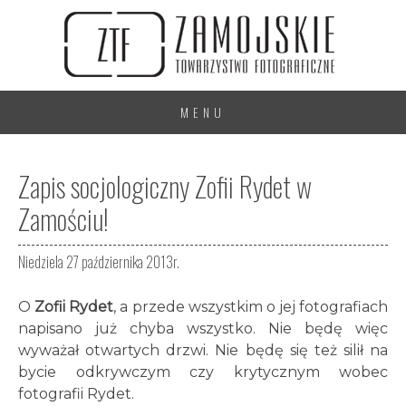
MENU
Zapis socjologiczny Zofii Rydet w
Zamościu!
Niedziela 27 października 2013r.
O
Zofii Rydet
, a przede wszystkim o jej fotografiach
napisano już chyba wszystko. Nie będę więc
wyważał otwartych drzwi. Nie będę się też silił na
bycie odkrywczym czy krytycznym wobec
fotografii Rydet.