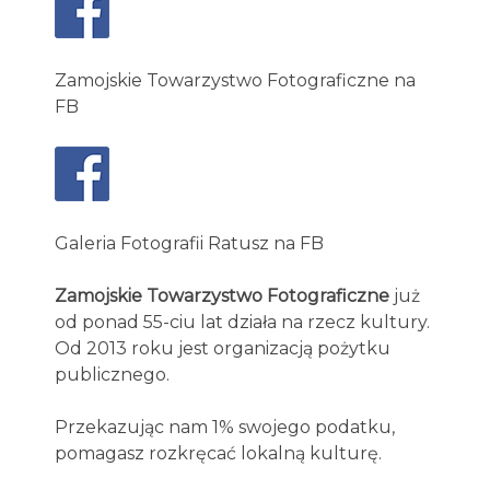
Zamojskie Towarzystwo Fotograficzne na
FB
Galeria Fotografii Ratusz na FB
Zamojskie Towarzystwo Fotograficzne
już
od ponad 55-ciu lat działa na rzecz kultury.
Od 2013 roku jest organizacją pożytku
publicznego.
Przekazując nam 1% swojego podatku,
pomagasz rozkręcać lokalną kulturę.