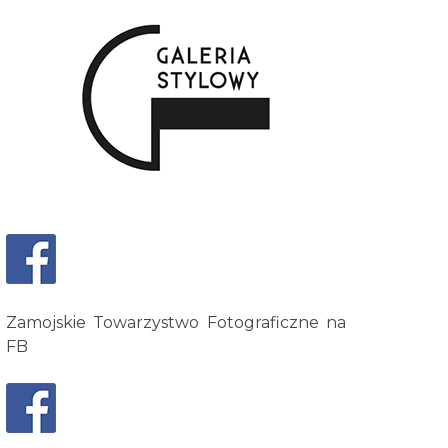
Zamojskie Towarzystwo Fotograficzne na
FB