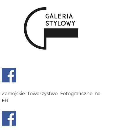
Zamojskie Towarzystwo Fotograficzne na
FB