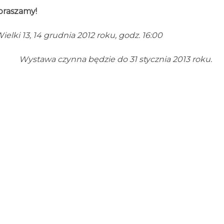
praszamy!
ielki 13, 14 grudnia 2012 roku, godz. 16:00
Wystawa czynna będzie do 31 stycznia 2013 roku.