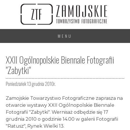
MENU
XXII Ogólnopolskie Biennale Fotografii
"Zabytki"
Poniedziałek 13 grudnia 2010r.
Zamojskie Towarzystwo Fotograficzne zaprasza na
otwarcie wystawy XXII Ogólnopolskie Biennale
Fotografii "Zabytki". Wernisaż odbędzie się 17
grudnia 2010 o godzinie 14.00 w galerii Fotografii
"Ratusz", Rynek Wielki 13.