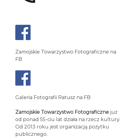
Zamojskie Towarzystwo Fotograficzne na
FB
Galeria Fotografii Ratusz na FB
Zamojskie Towarzystwo Fotograficzne
już
od ponad 55-ciu lat działa na rzecz kultury.
Od 2013 roku jest organizacją pożytku
publicznego.