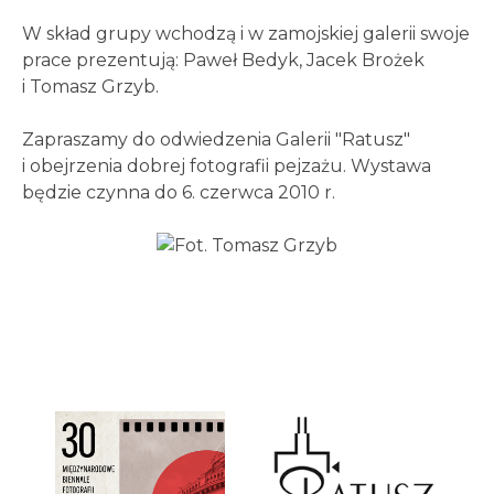
W skład grupy wchodzą i w zamojskiej galerii swoje
prace prezentują: Paweł Bedyk, Jacek Brożek
i Tomasz Grzyb.
Zapraszamy do odwiedzenia Galerii "Ratusz"
i obejrzenia dobrej fotografii pejzażu. Wystawa
będzie czynna do 6. czerwca 2010 r.