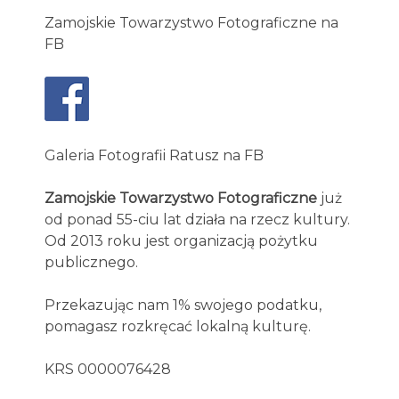
Zamojskie Towarzystwo Fotograficzne na
FB
Galeria Fotografii Ratusz na FB
Zamojskie Towarzystwo Fotograficzne
już
od ponad 55-ciu lat działa na rzecz kultury.
Od 2013 roku jest organizacją pożytku
publicznego.
Przekazując nam 1% swojego podatku,
pomagasz rozkręcać lokalną kulturę.
KRS 0000076428