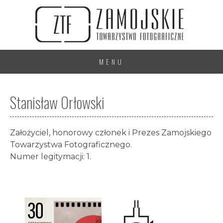
MENU
Stanisław Orłowski
Założyciel, honorowy członek i Prezes Zamojskiego
Towarzystwa Fotograficznego.
Numer legitymacji: 1.