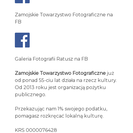
Zamojskie Towarzystwo Fotograficzne na
FB
Galeria Fotografii Ratusz na FB
Zamojskie Towarzystwo Fotograficzne
już
od ponad 55-ciu lat działa na rzecz kultury.
Od 2013 roku jest organizacją pożytku
publicznego.
Przekazując nam 1% swojego podatku,
pomagasz rozkręcać lokalną kulturę.
KRS 0000076428