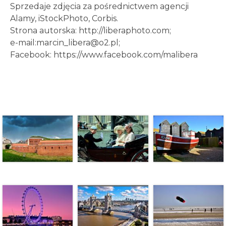
Sprzedaje zdjęcia za pośrednictwem agencji
Alamy, iStockPhoto, Corbis.
Strona autorska:
http://liberaphoto.com
;
e-mail:marcin_libera@o2.pl;
Facebook:
https://www.facebook.com/malibera