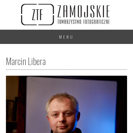
MENU
Marcin Libera