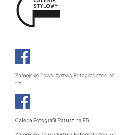
Zamojskie Towarzystwo Fotograficzne na
FB
Galeria Fotografii Ratusz na FB
Zamojskie Towarzystwo Fotograficzne
już