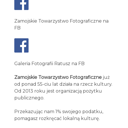
Zamojskie Towarzystwo Fotograficzne na
FB
Galeria Fotografii Ratusz na FB
Zamojskie Towarzystwo Fotograficzne
już
od ponad 55-ciu lat działa na rzecz kultury.
Od 2013 roku jest organizacją pożytku
publicznego.
Przekazując nam 1% swojego podatku,
pomagasz rozkręcać lokalną kulturę.