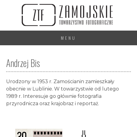
MENU
Andrzej Bis
Urodzony w 1953 r. Zamościanin zamieszkały
obecnie w Lublinie. W towarzystwie od lutego
1989 r. Interesuje go głównie fotografia
przyrodnicza oraz krajobraz i reportaż.