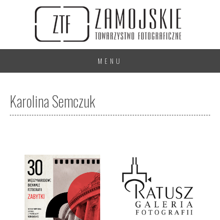
MENU
Karolina Semczuk