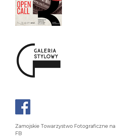
Zamojskie Towarzystwo Fotograficzne na
FB