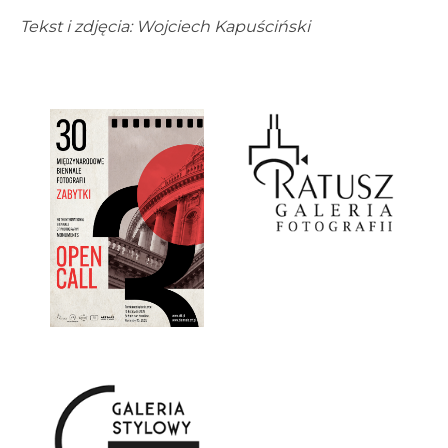
Tekst i zdjęcia: Wojciech Kapuściński