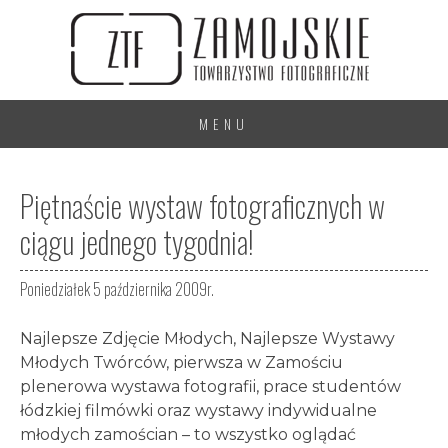
MENU
Piętnaście wystaw fotograficznych w
ciągu jednego tygodnia!
Poniedziałek 5 października 2009r.
Najlepsze Zdjęcie Młodych, Najlepsze Wystawy
Młodych Twórców, pierwsza w Zamościu
plenerowa wystawa fotografii, prace studentów
łódzkiej filmówki oraz wystawy indywidualne
młodych zamościan – to wszystko oglądać