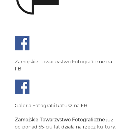
Zamojskie Towarzystwo Fotograficzne na
FB
Galeria Fotografii Ratusz na FB
Zamojskie Towarzystwo Fotograficzne
już
od ponad 55-ciu lat działa na rzecz kultury.